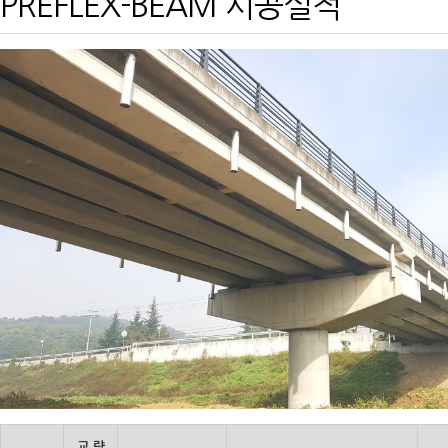
PREFLEX-BEAM 시공실적
교 량