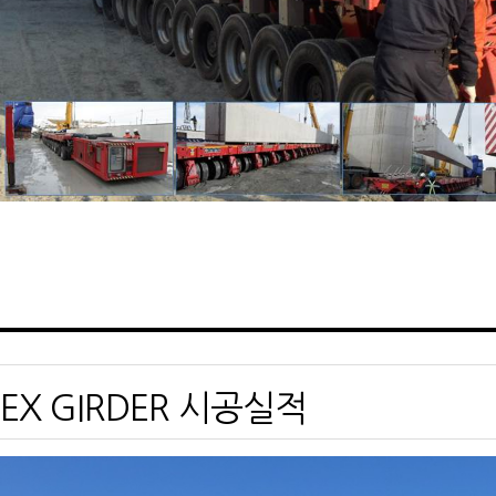
EX GIRDER 시공실적