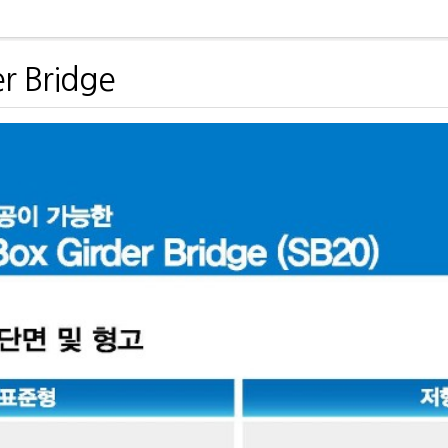
r Bridge