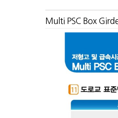
Multi PSC Box Girde